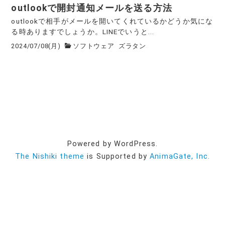
outlookで開封通知メールを送る方法
outlookで相手がメールを開いてくれているかどうか気にな
る時ありますでしょうか。LINEでいうと...
2024/07/08(月)
ソフトウェア
ズラタン
Powered by WordPress.
The Nishiki theme
is Supported by
AnimaGate, Inc.