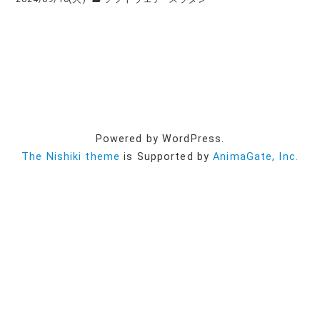
Powered by WordPress.
The Nishiki theme
is Supported by
AnimaGate, Inc.