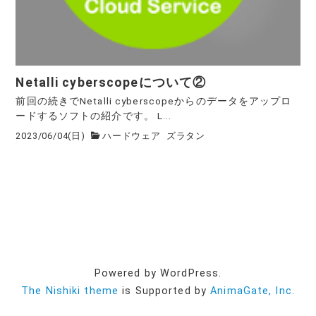
Netalli cyberscopeについて②
前回の続きでNetalli cyberscopeからのデータをアップロ
ードするソフトの紹介です。 L...
2023/06/04(日)
ハードウェア
ズラタン
Powered by WordPress.
The Nishiki theme
is Supported by
AnimaGate, Inc.