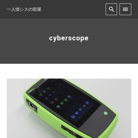
一人情シスの部屋
cyberscope