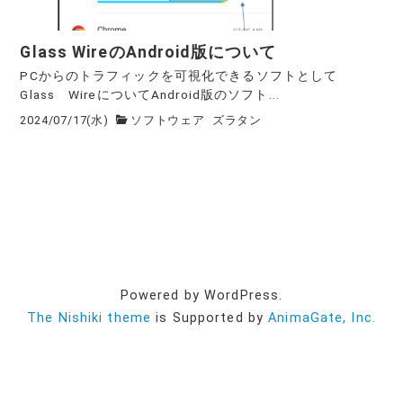
Glass WireのAndroid版について
PCからのトラフィックを可視化できるソフトとして
Glass WireについてAndroid版のソフト...
2024/07/17(水)
ソフトウェア
ズラタン
Powered by WordPress.
The Nishiki theme
is Supported by
AnimaGate, Inc.