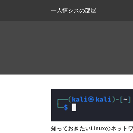
一人情シスの部屋
知っておきたいLinuxのネット