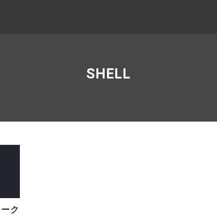
SHELL
ワーク