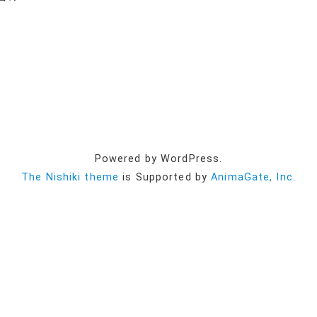
Powered by WordPress.
The Nishiki theme
is Supported by
AnimaGate, Inc.