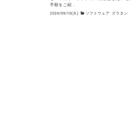
手順をご紹...
2024/09/10(火)
ソフトウェア
ズラタン