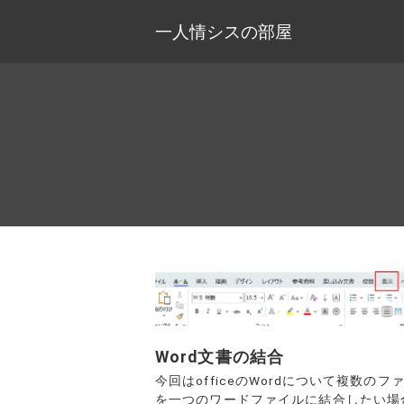
一人情シスの部屋
Word文書の結合
今回はofficeのWordについて複数のフ
を一つのワードファイルに結合したい場