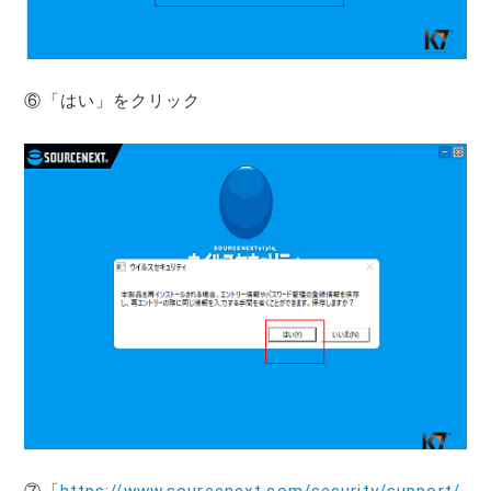
⑥「はい」をクリック