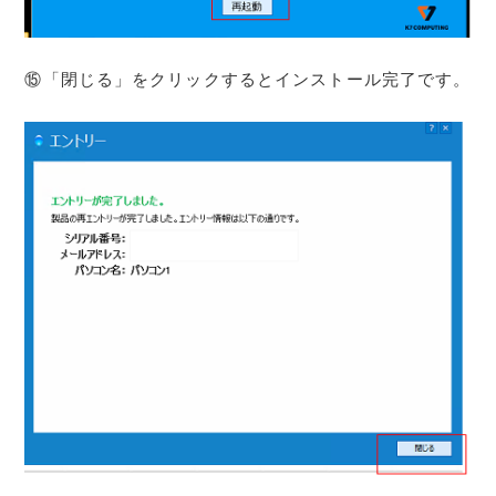
⑮「閉じる」をクリックするとインストール完了です。