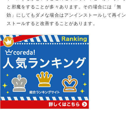
と邪魔をすることが多々あります。その場合には「無
効」にしてもダメな場合はアンインストールして再イン
ストールすると改善することがあります。