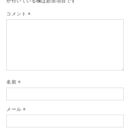
が付いている欄は必須項目です
コメント
※
名前
※
メール
※