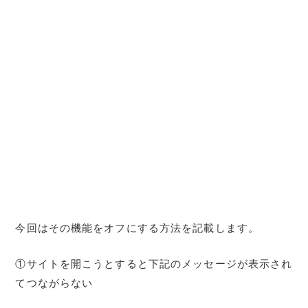
今回はその機能をオフにする方法を記載します。
①サイトを開こうとすると下記のメッセージが表示され
てつながらない