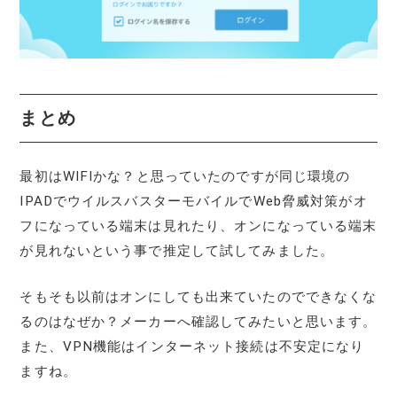
まとめ
最初はWIFIかな？と思っていたのですが同じ環境の
IPADでウイルスバスターモバイルでWeb脅威対策がオ
フになっている端末は見れたり、オンになっている端末
が見れないという事で推定して試してみました。
そもそも以前はオンにしても出来ていたのでできなくな
るのはなぜか？メーカーへ確認してみたいと思います。
また、VPN機能はインターネット接続は不安定になり
ますね。