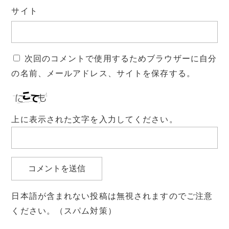
サイト
次回のコメントで使用するためブラウザーに自分
の名前、メールアドレス、サイトを保存する。
上に表示された文字を入力してください。
日本語が含まれない投稿は無視されますのでご注意
ください。（スパム対策）