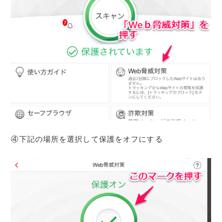
④下記の場所を選択して保護をオフにする