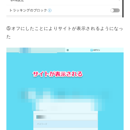
⑤オフにしたことによりサイトが表示されるようになっ
た