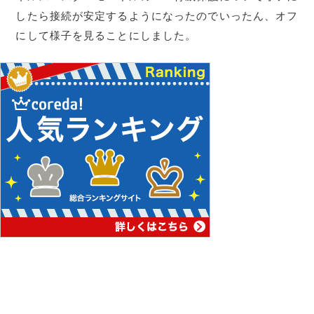
したら接続が安定するようになったのでいったん、オフ
にして様子を見ることにしました。