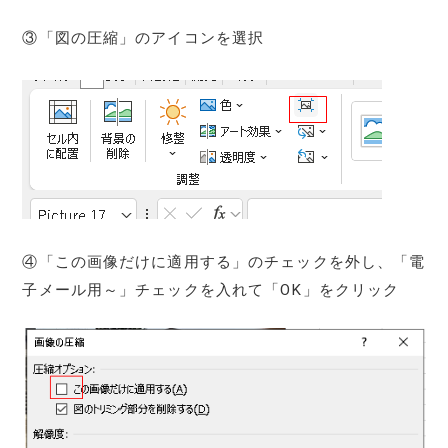
③「図の圧縮」のアイコンを選択
④「この画像だけに適用する」のチェックを外し、「電
子メール用～」チェックを入れて「OK」をクリック