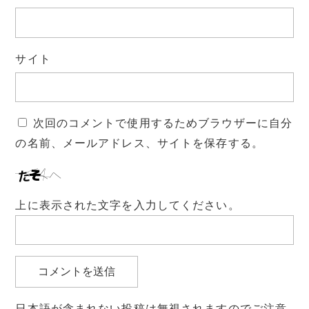
サイト
次回のコメントで使用するためブラウザーに自分
の名前、メールアドレス、サイトを保存する。
上に表示された文字を入力してください。
日本語が含まれない投稿は無視されますのでご注意