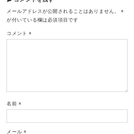
メールアドレスが公開されることはありません。
※
が付いている欄は必須項目です
コメント
※
名前
※
メール
※