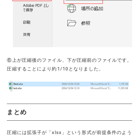
⑥上が圧縮後のファイル、下が圧縮前のファイルです。
圧縮することにより約1/10となりました。
まとめ
圧縮には拡張子が「xlsx」という形式が前提条件のよう