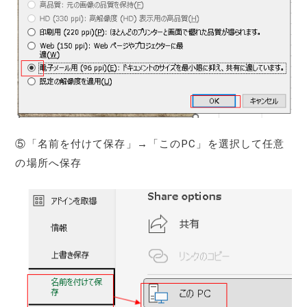
⑤「名前を付けて保存」→「このPC」を選択して任意
の場所へ保存