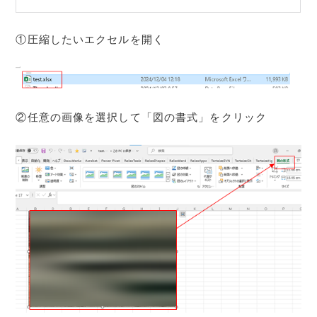
①圧縮したいエクセルを開く
②任意の画像を選択して「図の書式」をクリック