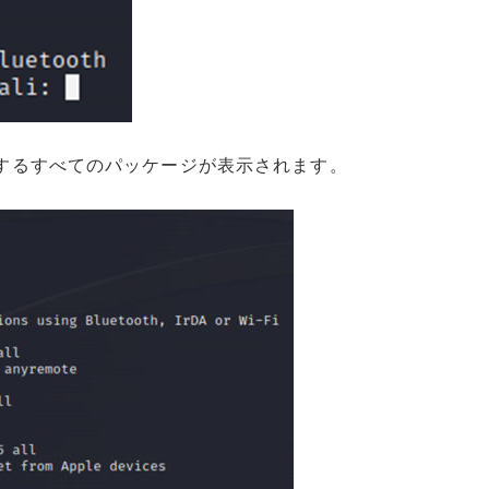
関連するすべてのパッケージが表示されます。