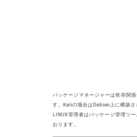
パッケージマネージャーは依存関係
す。Kaliの場合はDebian上に
LINUX管理者はパッケージ管理ツールの
おります。