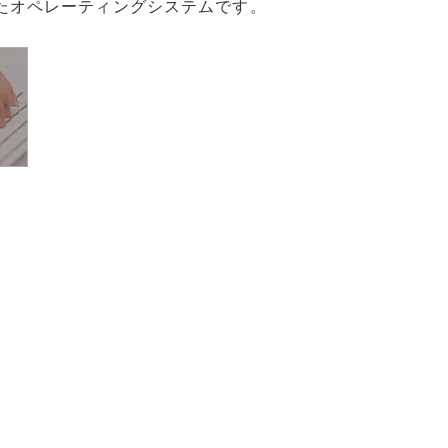
常に優れたオペレーティングシステムです。