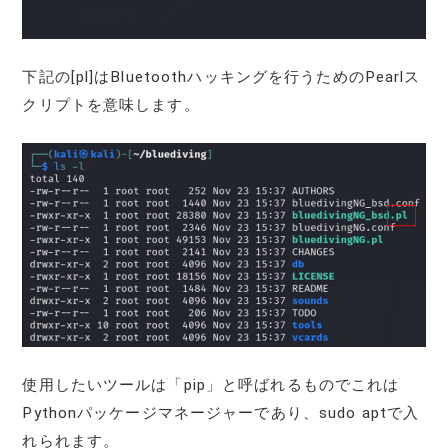
下記の[pl]はBluetoothハッキングを行うためのPearlス
クリプトを意味します。
使用したいツールは「pip」と呼ばれるものでこれは
Pythonパッケージマネージャーであり、sudo aptで入
れられます。