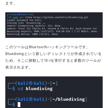
ます。
このツールはBluetoothハッキングツールです。
Bluedivingという新しいディレクトリが作成されている
ため、そこに移動してIS-lを実行すると多数のツールが
表示されます。