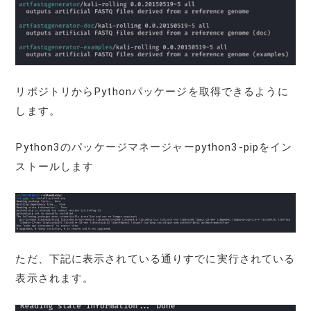
リポジトリからPythonパッケージを取得できるように
します。
Python3のパッケージマネージャーpython3-pipをイン
ストールします
ただ、下記に表示されている通りすでに実行されている
表示されます。