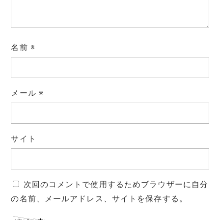
名前
※
メール
※
サイト
次回のコメントで使用するためブラウザーに自分
の名前、メールアドレス、サイトを保存する。