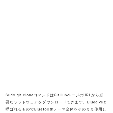
Sudo git cloneコマンドはGitHubページのURLから必
要なソフトウェアをダウンロードできます。Bluediveと
呼ばれるものでBluetoothテーマ全体をそのまま使用し