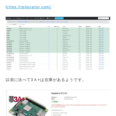
https://rpilocator.com/
以前に比べて3Ａ+は在庫があるようです。