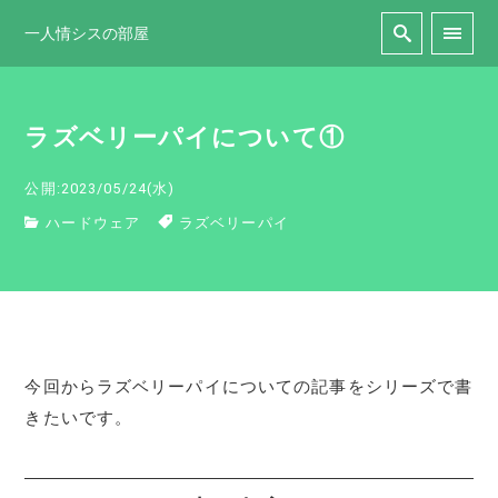
一人情シスの部屋
ラズベリーパイについて①
公開:2023/05/24(水)
ハードウェア
ラズベリーパイ
今回からラズベリーパイについての記事をシリーズで書
きたいです。