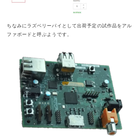
ちなみにラズベリーパイとして出荷予定の試作品をアル
ファボードと呼ぶようです。