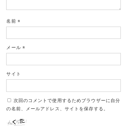
名前
※
メール
※
サイト
次回のコメントで使用するためブラウザーに自分
の名前、メールアドレス、サイトを保存する。