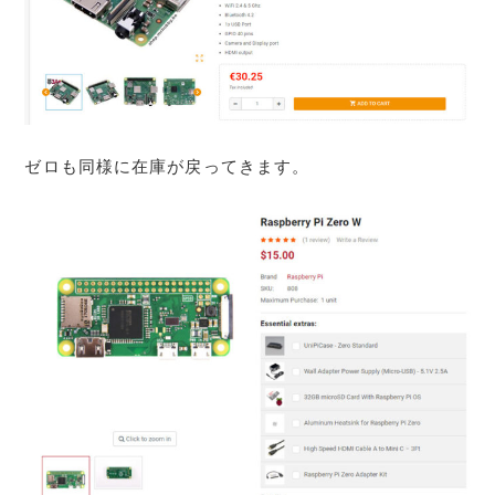
ゼロも同様に在庫が戻ってきます。