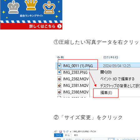
①圧縮したい写真データを右クリッ
②「サイズ変更」をクリック