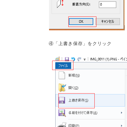
④「上書き保存」をクリック