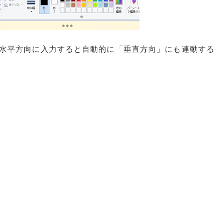
水平方向に入力すると自動的に「垂直方向」にも連動する