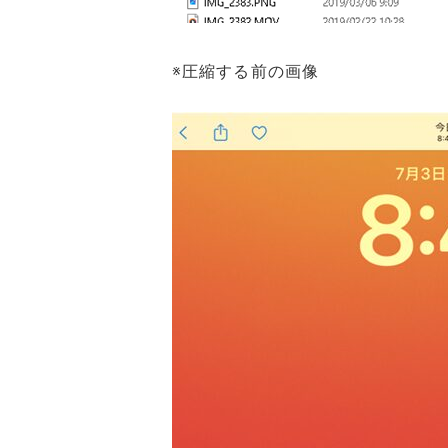
※圧縮する前の画像