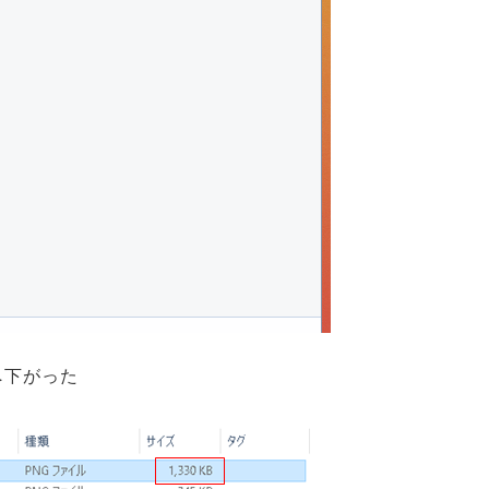
Bへ下がった