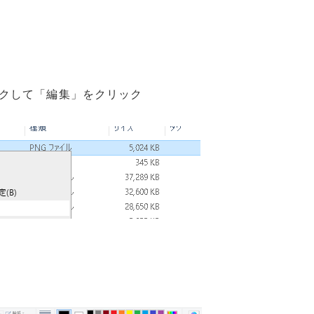
クして「編集」をクリック