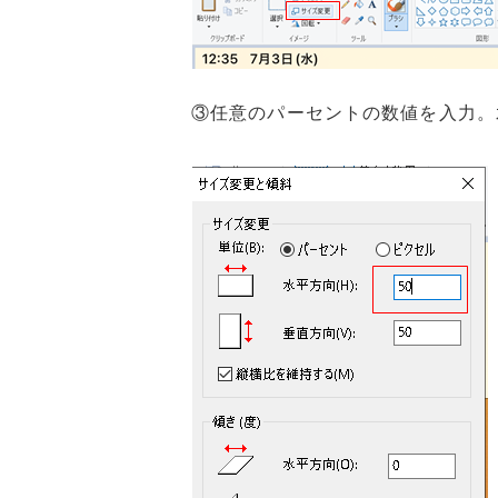
③任意のパーセントの数値を入力。