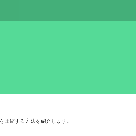
を圧縮する方法を紹介します。