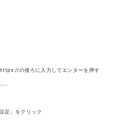
ttps://の後ろに入力してエンターを押す
設定」をクリック