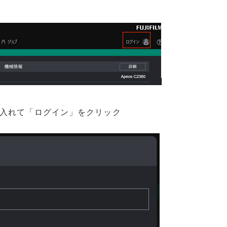
を入れて「ログイン」をクリック