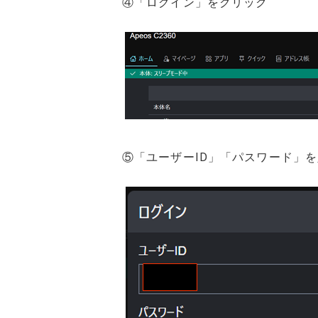
④「ログイン」をクリック
⑤「ユーザーID」「パスワード」