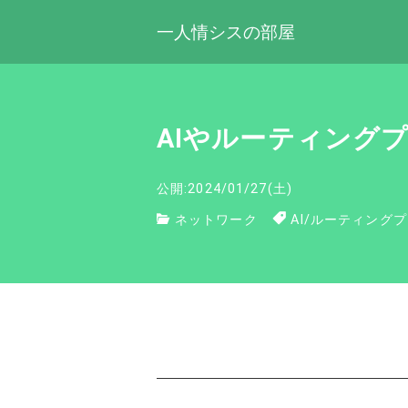
一人情シスの部屋
AIやルーティング
公開:2024/01/27(土)
ネットワーク
AI
/
ルーティングプ