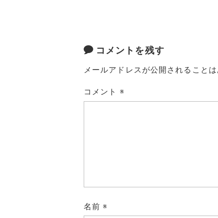
コメントを残す
メールアドレスが公開されることは
コメント
※
名前
※