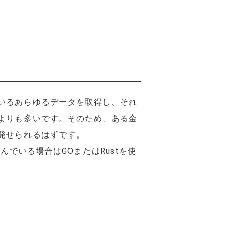
いるあらゆるデータを取得し、それ
よりも多いです。そのため、ある金
発せられるはずです。
でいる場合はGOまたはRustを使