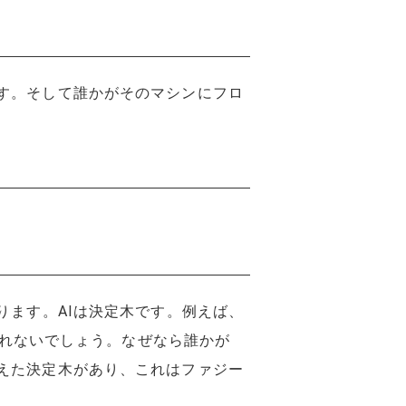
す。そして誰かがそのマシンにフロ
ります。AIは決定木です。例えば、
られないでしょう。なぜなら誰かが
えた決定木があり、これはファジー