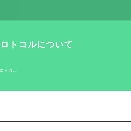
プロトコルについて
ロトコル