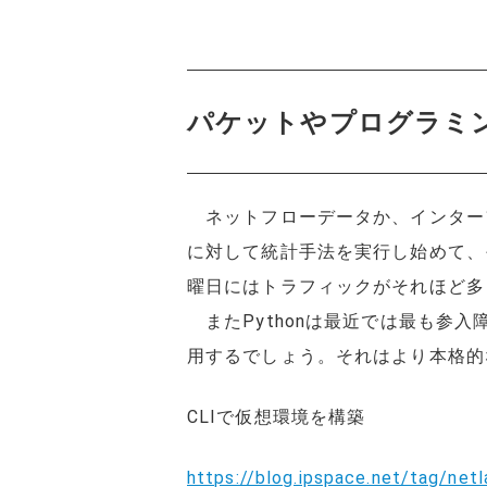
パケットやプログラミ
ネットフローデータか、インター
に対して統計手法を実行し始めて、
曜日にはトラフィックがそれほど多
またPythonは最近では最も参入
用するでしょう。それはより本格
CLIで仮想環境を構築
https://blog.ipspace.net/tag/netl