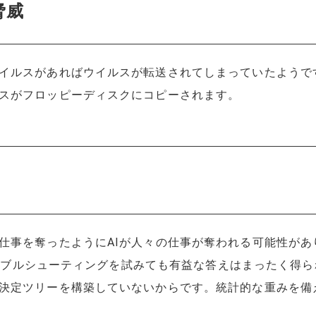
脅威
イルスがあればウイルスが転送されてしまっていたようで
スがフロッピーディスクにコピーされます。
仕事を奪ったようにAIが人々の仕事が奪われる可能性があ
のトラブルシューティングを試みても有益な答えはまったく得
決定ツリーを構築していないからです。統計的な重みを備