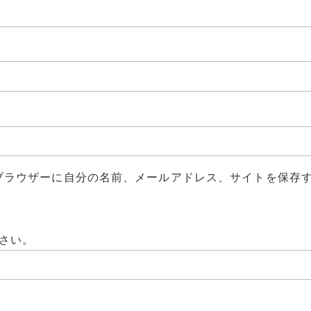
ブラウザーに自分の名前、メールアドレス、サイトを保存
さい。