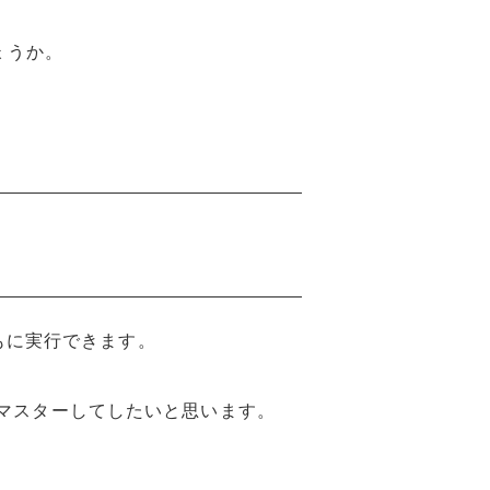
ょうか。
Pもに実行できます。
マスターしてしたいと思います。