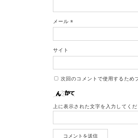
メール
※
サイト
次回のコメントで使用するため
上に表示された文字を入力してくだ