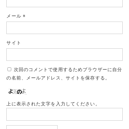
メール
※
サイト
次回のコメントで使用するためブラウザーに自分
の名前、メールアドレス、サイトを保存する。
上に表示された文字を入力してください。