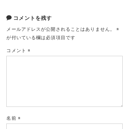
コメントを残す
メールアドレスが公開されることはありません。
※
が付いている欄は必須項目です
コメント
※
名前
※