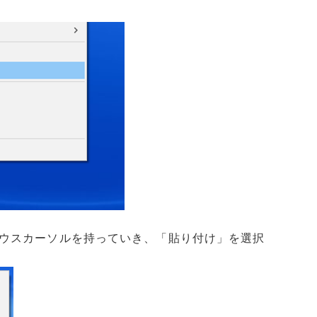
ウスカーソルを持っていき、「貼り付け」を選択