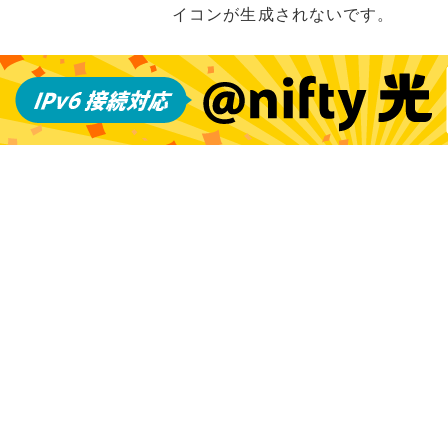
イコンが生成されないです。