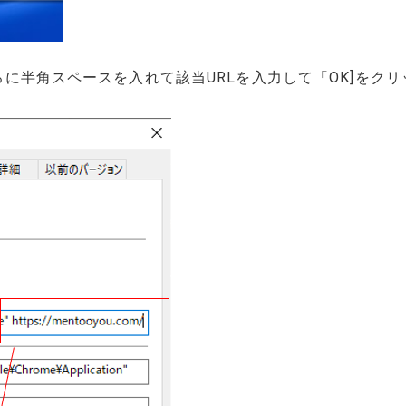
の後ろに半角スペースを入れて該当URLを入力して「OK]をクリ