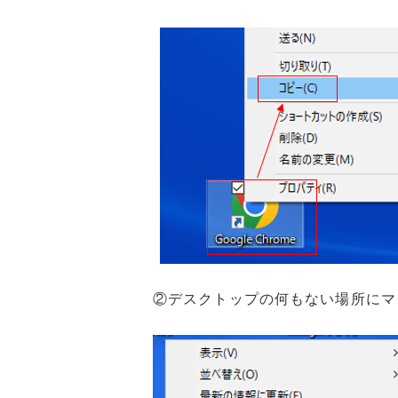
②デスクトップの何もない場所にマ