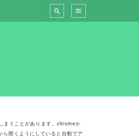
しまうことがあります。chromeか
から開くようにしていると自動でア