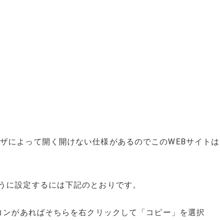
ウザによって開く開けない仕様があるのでこのWEBサイト
ように設定するには下記のとおりです。
イコンがあればそちらを右クリックして「コピー」を選択