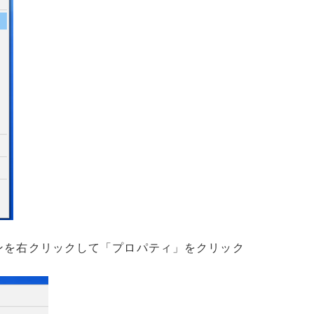
コンを右クリックして「プロパティ」をクリック