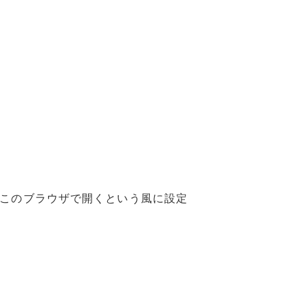
はこのブラウザで開くという風に設定