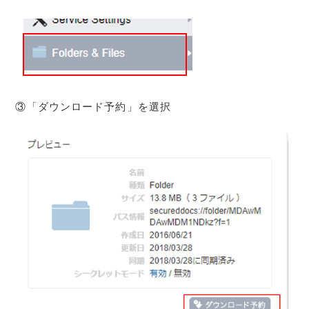
③「ダウンロード予約」を選択