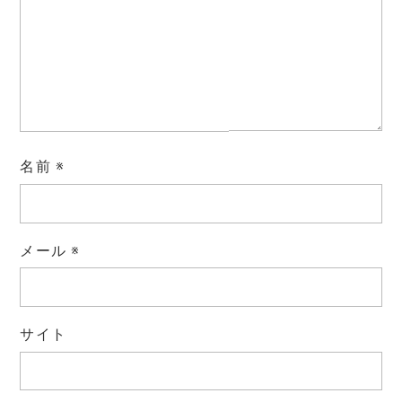
名前
※
メール
※
サイト