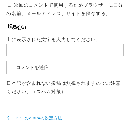
次回のコメントで使用するためブラウザーに自分
の名前、メールアドレス、サイトを保存する。
上に表示された文字を入力してください。
日本語が含まれない投稿は無視されますのでご注意
ください。（スパム対策）
投
OPPOのe-simの設定方法
稿