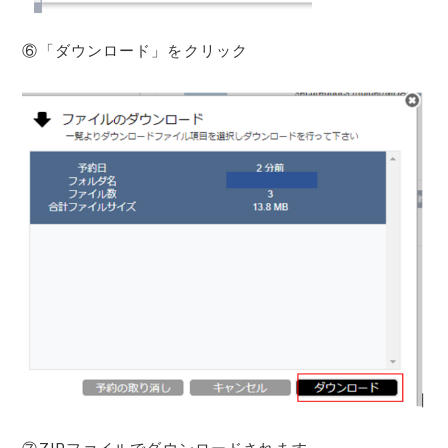
⑥「ダウンロード」をクリック