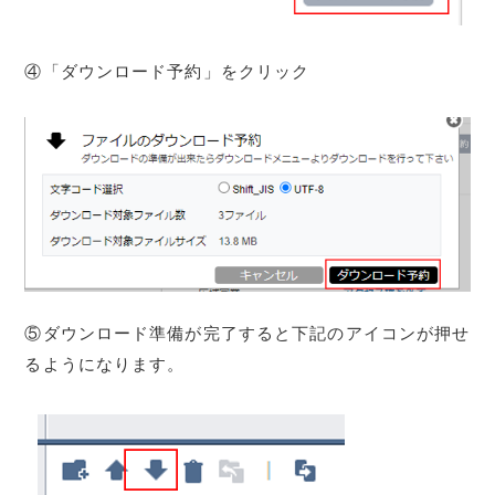
④「ダウンロード予約」をクリック
⑤ダウンロード準備が完了すると下記のアイコンが押せ
るようになります。