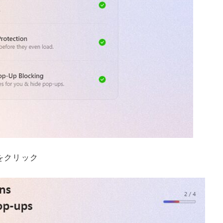
g」をクリック