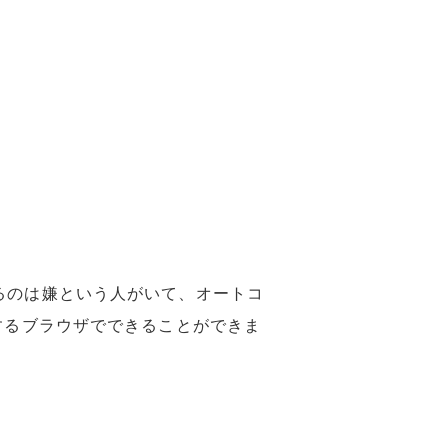
るのは嫌という人がいて、オートコ
するブラウザでできることができま