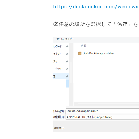
https://duckduckgo.com/windows
②任意の場所を選択して「保存」を