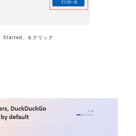
Started」をクリック