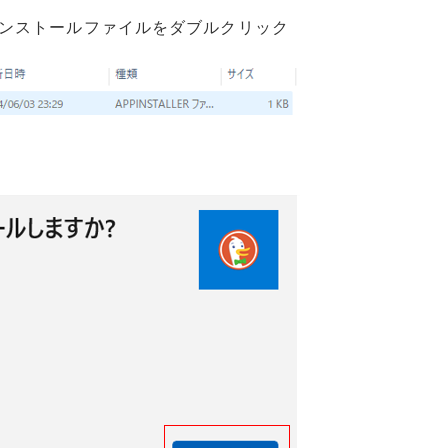
ンストールファイルをダブルクリック