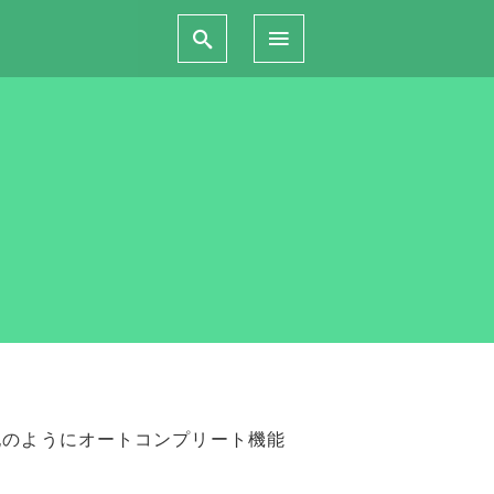
記のようにオートコンプリート機能