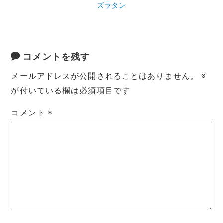
ズラタン
コメントを残す
メールアドレスが公開されることはありません。
※
が付いている欄は必須項目です
コメント
※