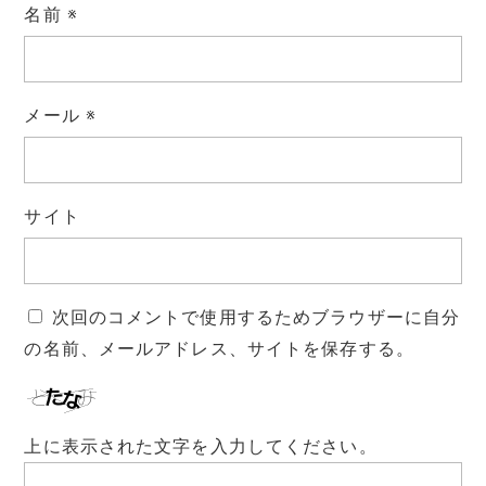
名前
※
メール
※
サイト
次回のコメントで使用するためブラウザーに自分
の名前、メールアドレス、サイトを保存する。
上に表示された文字を入力してください。