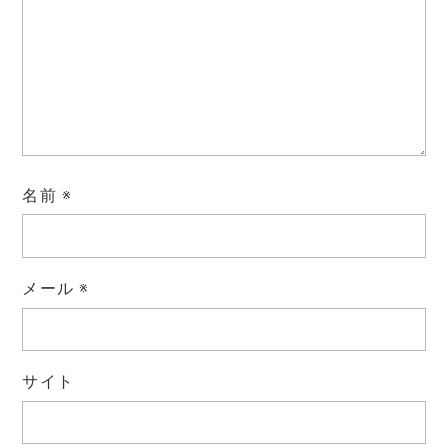
名前
※
メール
※
サイト