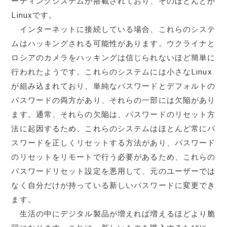
ーティングシステムが搭載されており、そのほとんどが
Linuxです。
インターネットに接続している場合、これらのシステ
ムはハッキングされる可能性があります。ウクライナと
ロシアのカメラをハッキングは信じられないほど簡単に
行われたようです。これらのシステムには小さなLinux
が組み込まれており、単純なパスワードとデフォルトの
パスワードの両方があり、それらの一部には欠陥があり
ます。通常、それらの欠陥は、パスワードのリセット方
法に起因するため、これらのシステムはほとんど常にパ
スワードを正しくリセットする方法があり、パスワード
のリセットをリモートで行う必要があるため、これらの
パスワードリセット設定を悪用して、元のユーザーでは
なく自分だけが持っている新しいパスワードに変更でき
ます。
生活の中にデジタル製品が増えれば増えるほどより脆