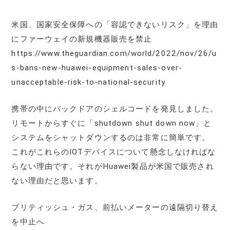
米国、国家安全保障への「容認できないリスク」を理由
にファーウェイの新規機器販売を禁止
https://www.theguardian.com/world/2022/nov/26/u
s-bans-new-huawei-equipment-sales-over-
unacceptable-risk-to-national-security
携帯の中にバックドアのシェルコードを発見しました。
リモートからすぐに「shutdown shut down now」と
システムをシャットダウンするのは非常に簡単です。
これがこれらのIOTデバイスについて懸念しなければな
らない理由です。それがHuawei製品が米国で販売され
ない理由だと思います。
ブリティッシュ・ガス、前払いメーターの遠隔切り替え
を中止へ