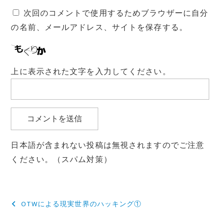
次回のコメントで使用するためブラウザーに自分
の名前、メールアドレス、サイトを保存する。
上に表示された文字を入力してください。
日本語が含まれない投稿は無視されますのでご注意
ください。（スパム対策）
投
OTWによる現実世界のハッキング①
稿