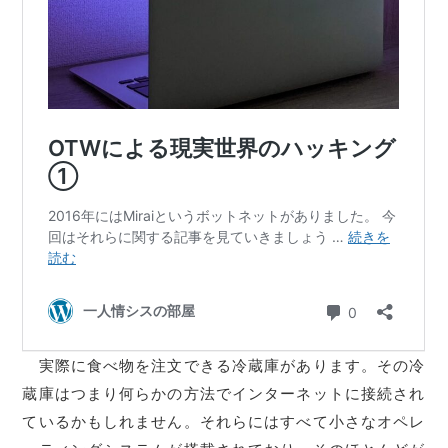
実際に食べ物を注文できる冷蔵庫があります。その冷
蔵庫はつまり何らかの方法でインターネットに接続され
ているかもしれません。それらにはすべて小さなオペレ