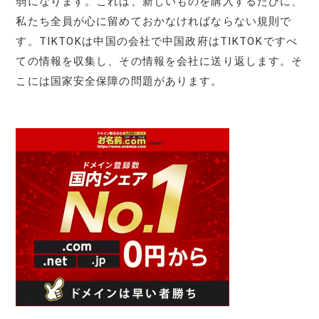
弱になります。これは、新しいものを購入するたびに、
私たち全員が心に留めておかなければならない規則で
す。TIKTOKは中国の会社で中国政府はTIKTOKですべ
ての情報を収集し、その情報を会社に送り返します。そ
こには国家安全保障の問題があります。