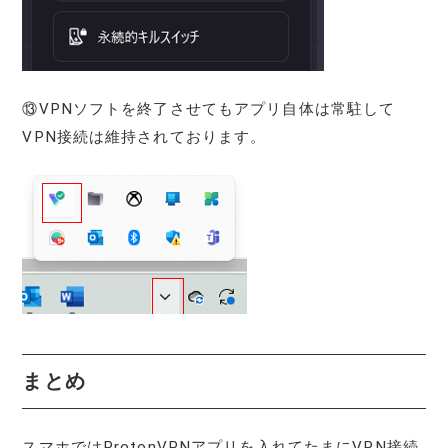
⑬VPNソフトを終了させてもアプリ自体は常駐して
VPN接続は維持されております。
まとめ
スマホではProtonVPNアプリを入れてたまにVPN接続