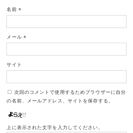
名前
※
メール
※
サイト
次回のコメントで使用するためブラウザーに自分
の名前、メールアドレス、サイトを保存する。
上に表示された文字を入力してください。