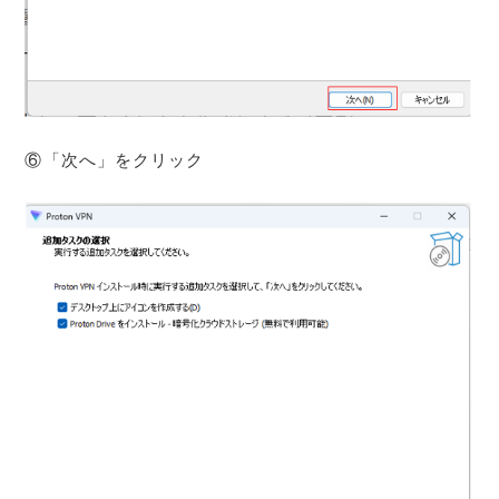
⑥「次へ」をクリック