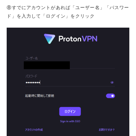
⑧すでにアカウントがあれば「ユーザー名」「パスワー
ド」を入力して「ログイン」をクリック