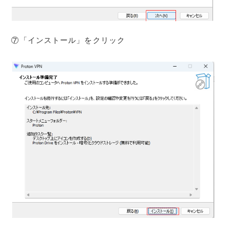
⑦「インストール」をクリック