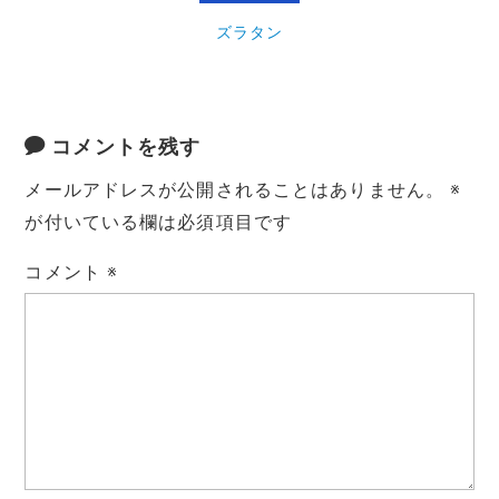
ズラタン
コメントを残す
メールアドレスが公開されることはありません。
※
が付いている欄は必須項目です
コメント
※