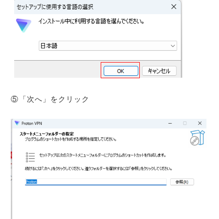
⑤「次へ」をクリック