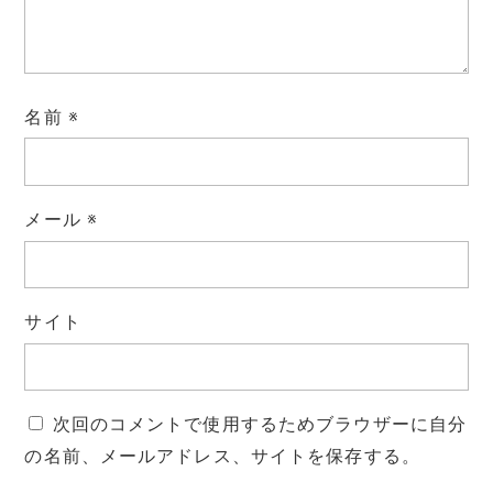
名前
※
メール
※
サイト
次回のコメントで使用するためブラウザーに自分
の名前、メールアドレス、サイトを保存する。