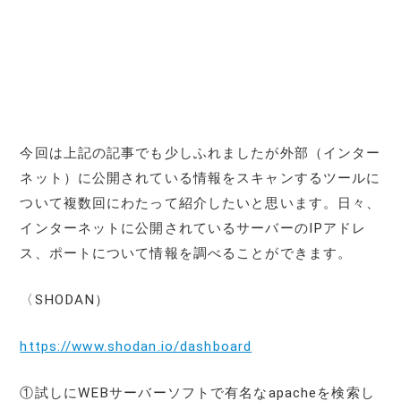
今回は上記の記事でも少しふれましたが外部（インター
ネット）に公開されている情報をスキャンするツールに
ついて複数回にわたって紹介したいと思います。日々、
インターネットに公開されているサーバーのIPアドレ
ス、ポートについて情報を調べることができます。
〈SHODAN）
https://www.shodan.io/dashboard
①試しにWEBサーバーソフトで有名なapacheを検索し