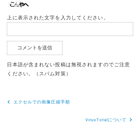
上に表示された文字を入力してください。
日本語が含まれない投稿は無視されますのでご注意
ください。（スパム対策）
投
エクセルでの画像圧縮手順
稿
VirusTotalについて
ナ
ビ