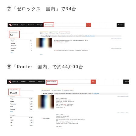
⑦「ゼロックス 国内」で34台
⑧「Router 国内」で約44,000台