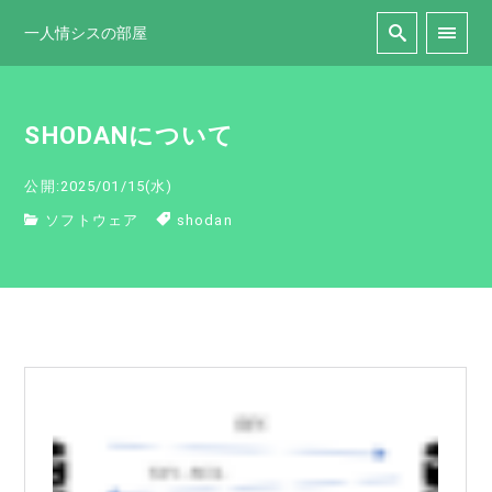
一人情シスの部屋
SHODANについて
公開:2025/01/15(水)
ソフトウェア
shodan