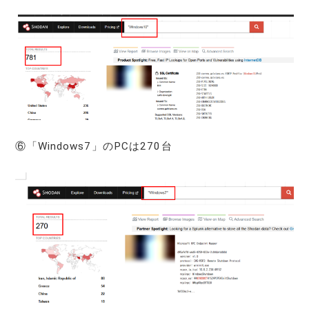
⑥「Windows7」のPCは270台