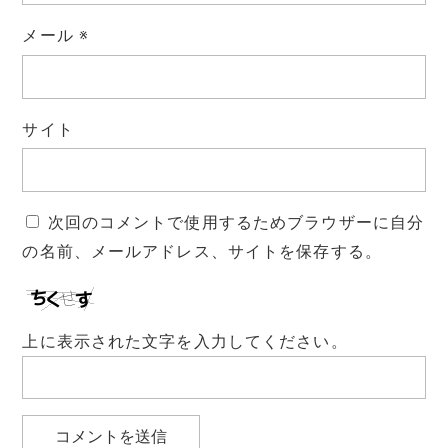
メール
※
サイト
次回のコメントで使用するためブラウザーに自分
の名前、メールアドレス、サイトを保存する。
上に表示された文字を入力してください。