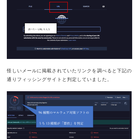
怪しいメールに掲載されていたリンクを調べると下記の
通りフィッシングサイトと判定していました。