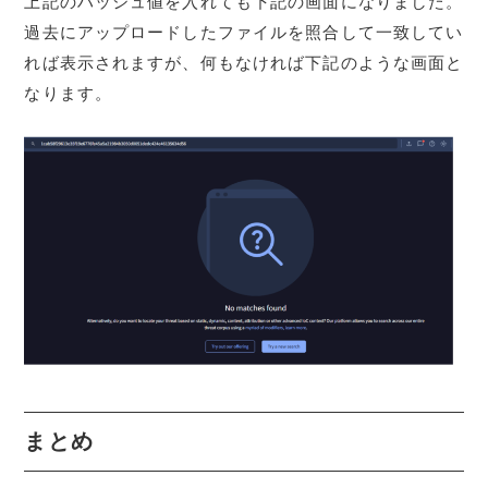
上記のハッシュ値を入れても下記の画面になりました。
過去にアップロードしたファイルを照合して一致してい
れば表示されますが、何もなければ下記のような画面と
なります。
まとめ