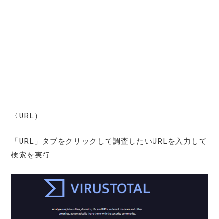
〈URL）
「URL」タブをクリックして調査したいURLを入力して
検索を実行