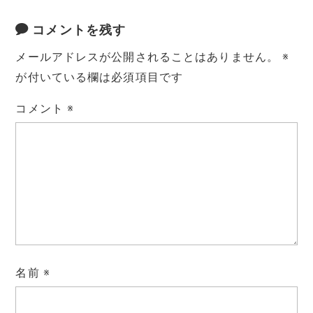
コメントを残す
メールアドレスが公開されることはありません。
※
が付いている欄は必須項目です
コメント
※
名前
※