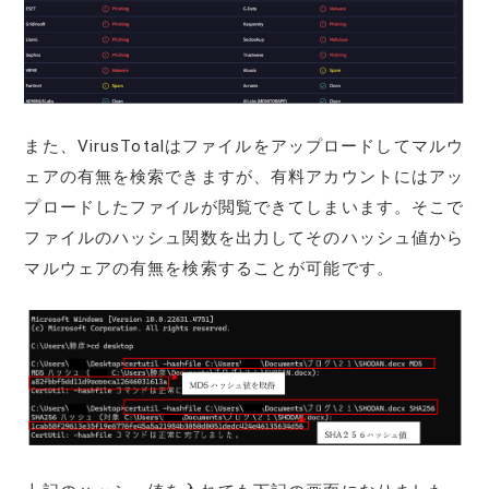
また、VirusTotalはファイルをアップロードしてマルウ
ェアの有無を検索できますが、有料アカウントにはアッ
プロードしたファイルが閲覧できてしまいます。そこで
ファイルのハッシュ関数を出力してそのハッシュ値から
マルウェアの有無を検索することが可能です。